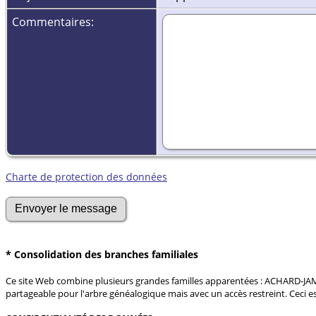
Commentaires:
Charte de protection des données
* Consolidation des branches familiales
Ce site Web combine plusieurs grandes familles apparentées : ACHARD-J
partageable pour l'arbre généalogique mais avec un accès restreint. Ceci 