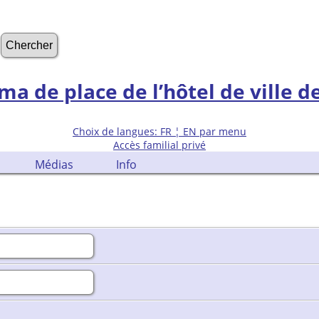
Choix de langues: FR ¦ EN par menu
Accès familial privé
Médias
Info