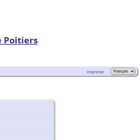
Imprimer