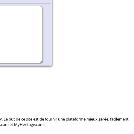
but de ce site est de fournir une plateforme mieux gérée, facilement
ry.com et MyHeritage.com.