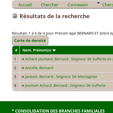
Accueil
Chercher
Connexion
Cher
Résultats de la recherche
Résultats 1 à 4 de 4 pour Prénom égal BERNARD ET Arbre é
Carte de densité
#
Nom, Prénom(s)
1
Achard Joumard, Bernard , Seigneur de Sufferte en 
2
Ancelle, Bernard
3
Jaubert, Bernard , Seigneur De Montagnier
4
Joumart Achard, Bernard , Seigneur De Sufferte
* CONSOLIDATION DES BRANCHES FAMILIALES