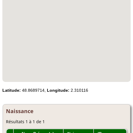
Latitude:
48.8689714,
Longitude:
2.310116
Naissance
Résultats 1 à 1 de 1