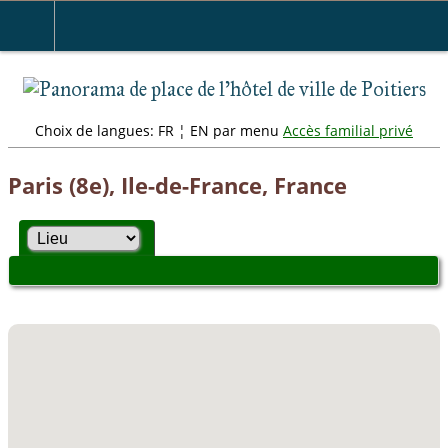
" />
Choix de langues: FR ¦ EN par menu
Accès familial privé
Paris (8e), Ile-de-France, France