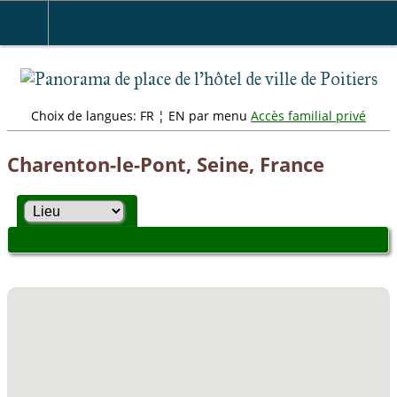
" />
Choix de langues: FR ¦ EN par menu
Accès familial privé
Charenton-le-Pont, Seine, France