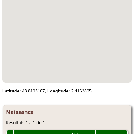
Latitude:
48.8193107,
Longitude:
2.4162805
Naissance
Résultats 1 à 1 de 1