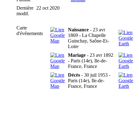
Dernière
22 oct 2020
modif.
Carte
Naissance
- 23 avr
d'événements
1869 - La Chapelle
Guinchay, Saône-Et-
Loire
Mariage
- 23 avr 1892
- Paris (14e), Ile-de-
France, France
Décès
- 30 juil 1953 -
Paris (14e), Ile-de-
France, France