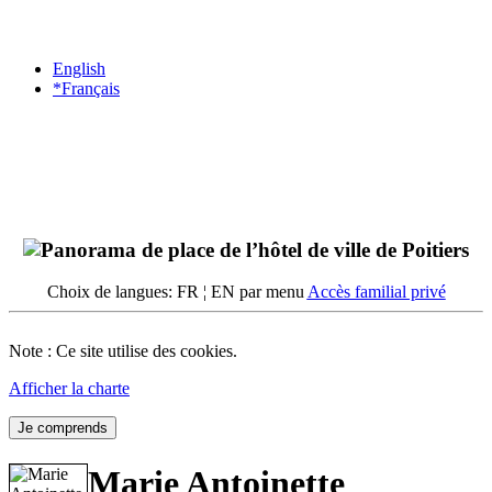
English
*Français
Choix de langues: FR ¦ EN par menu
Accès familial privé
Note : Ce site utilise des cookies.
Afficher la charte
Je comprends
Marie Antoinette