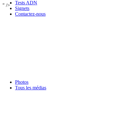
Tests ADN
" />
Signets
Contactez-nous
Photos
Tous les médias